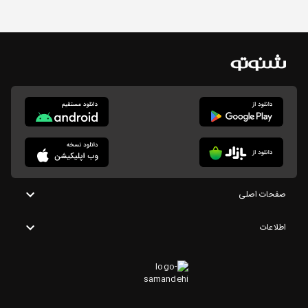
صفحات اصلی
اطلاعات