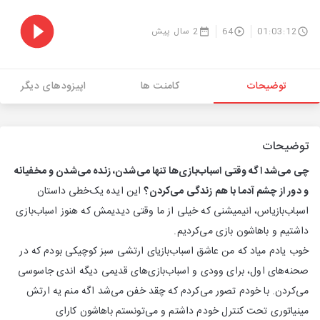
01:03:12
64
2 سال پیش
توضیحات
کامنت ها
اپیزودهای دیگر
توضیحات
چی می‌شد اگه وقتی اسباب‌بازی‌ها تنها می‌شدن، زنده می‌شدن و مخفیانه
و دور از چشم آدما با هم زندگی می‌کردن؟
این ایده یک‌خطی داستان
اسباب‌بازیاس، انیمیشنی که خیلی از ما وقتی دیدیمش که هنوز اسباب‌بازی
داشتیم و باهاشون بازی می‌کردیم.
خوب یادم میاد که من عاشق اسباب‌بازیای ارتشی سبز کوچیکی بودم که در
صحنه‌های اول، برای وودی و اسباب‌بازی‌های قدیمی دیگه اندی جاسوسی
می‌کردن. با خودم تصور می‌کردم که چقد خفن می‌شد اگه منم یه ارتش
مینیاتوری تحت کنترل خودم داشتم و می‌تونستم باهاشون کارای