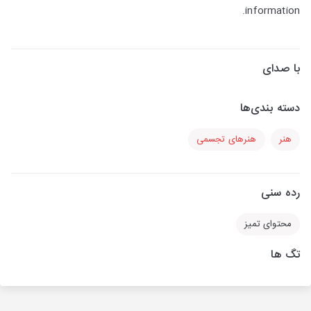
information.
با صدای
دسته بندی‌ها
هنر
هنرهای تجسمی
رده سنی
محتوای تمیز
تگ ها