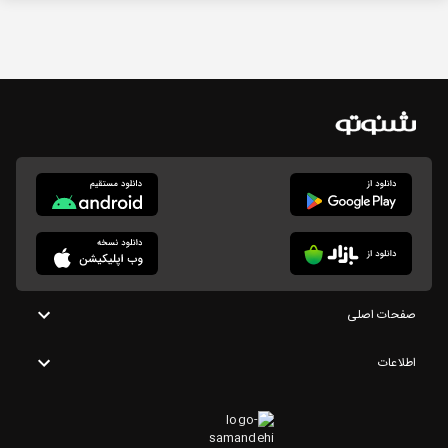
صفحات اصلی
اطلاعات