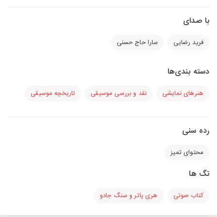
با صدای
فرید رضایی
سارا حاج حسنی
دسته بندی‌ها
هنرهای نمایشی
نقد و بررسی موسیقی
تاریخچه موسیقی
رده سنی
محتوای تمیز
تگ ها
کتاب صوتی
هری پاتر و سنگ جادو