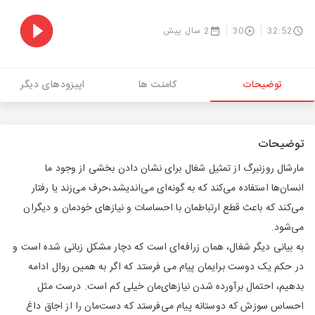
32:52
30
2 سال پیش
توضیحات
کامنت ها
اپیزودهای دیگر
توضیحات
مارشال روزنبرگ از تمثیل شغال برای نشان دادن بخشی از وجود ما
انسان‌ها استفاده می‌کند که به گونه‌ای می‌اندیشد،حرف می‌زند یا رفتار
می‌کند که باعث قطع ارتباطمان با احساسات و نیازهای خودمان و دیگران
می‌شود.
به بیانی دیگر شغال، همان زرافه‌ای است که دچار مشکل زبانی شده است و
در حکم یک دوست برایمان پیام می فرستد که اگر به همین روال ادامه
بدهیم، احتمال برآورده شدن نیازهای‌مان خیلی کم است. درست مثل
احساس سوزش که دوستانه پیام می‌فرستد که دست‌مان را از اجاق داغ