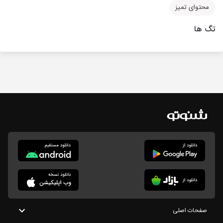
محتوای تمیز
تگ ها
صفحات اصلی