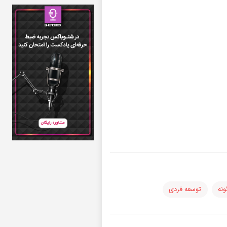
ونه
توسعه فردی