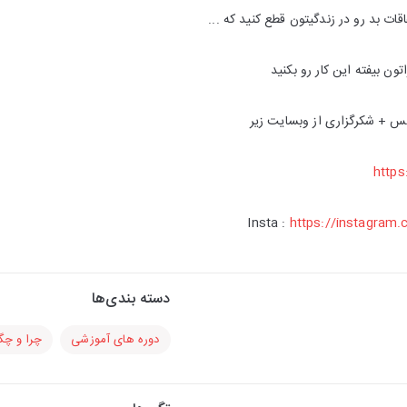
قات بد رو در زندگیتون قطع کنید که ...
ون بیفته این کار رو بکنید
نفس + شکرگزاری از وبسایت زیر
https
Insta :
https://instagram.
دسته بندی‌ها
دوره های آموزشی
چرا و چگ