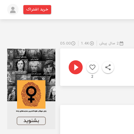
خرید اشتراک
2 سال پیش
1.4K
05:00
2