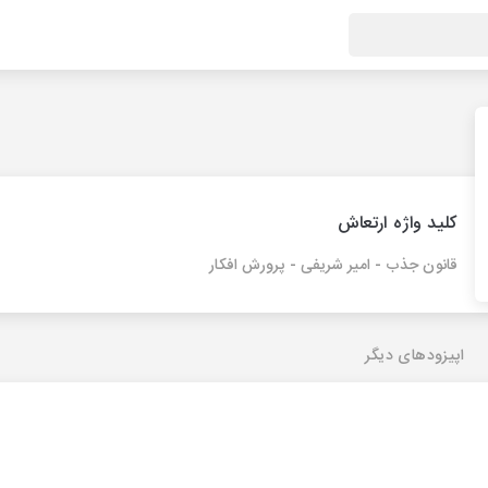
کلید واژه ارتعاش
قانون جذب - امیر شریفی - پرورش افکار
اپیزودهای دیگر