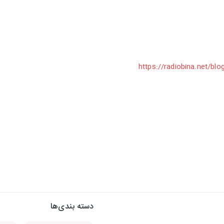
دسته بندی‌ها