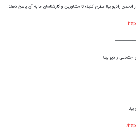
 انجمن رادیو بینا مطرح کنید؛ تا مشاورین و کارشناسان ما به آن پاسخ دهند.
————
جتماعی رادیو بینا
بینا