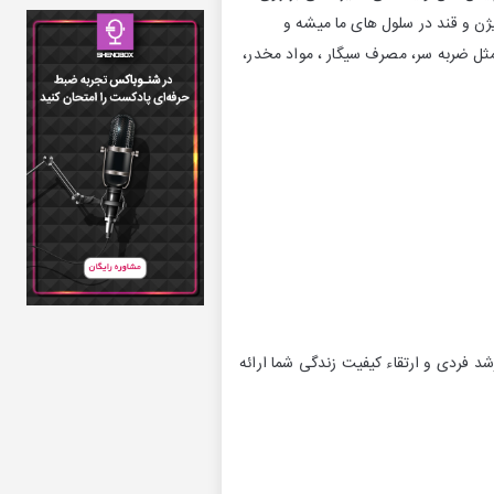
ژن و قند در سلول های ما میشه و
مثل ضربه سر، مصرف سیگار ، مواد مخدر،
شد فردی و ارتقاء کیفیت زندگی شما ارائه