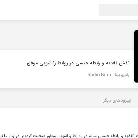
نقش تغذیه و رابطه جنسی در روابط زناشویی موفق
رادیو بینا | Radio Bina
اپیزودهای دیگر
ت تغذیه و رابطه جنسی سالم در روابط زناشویی موفق صحبت کردیم. در زنان، اف