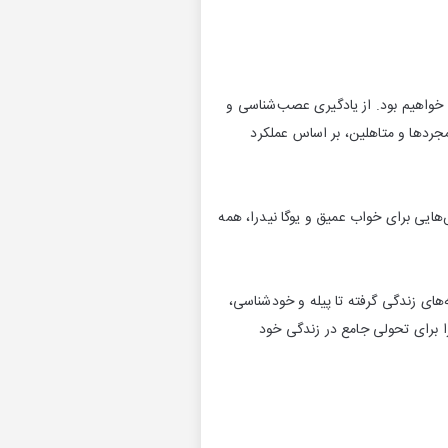
 خواهیم بود. از یادگیری عصب‌شناسی و
مجردها و متاهلین، بر اساس عملکرد
ملکرد مغز، و فرکانس‌هایی برای خواب عمیق و یوگا نیدرا، همه
ه‌های زندگی گرفته تا پیله و خودشناسی،
را برای تحولی جامع در زندگی خود