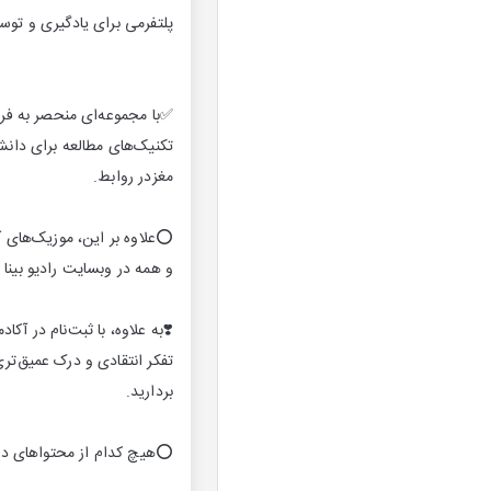
پلتفرمی برای یادگیری و توس
✅با مجموعه‌ای منحصر به فرد
تکنیک‌های مطالعه برای دانش‌
مغزدر روابط.
و همه در وبسايت راديو بين
❣️به علاوه، با ثبت‌نام در آ
تفکر انتقادی و درک عمیق‌تری
بردارید.