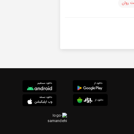
ت روان