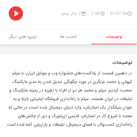
01:07:50
2.3K
2 سال پیش
توضیحات
کامنت ها
اپیزودهای دیگر
توضیحات
در دهمین قسمت از پادکست‌های جشنواره وب و موبایل ایران، با میثم
کیهانی و محمد عربگری در مورد چگونگی تبدیل شدن به مدیر مارکتینگ
صحبت کردیم. میثم و محمد هر دو از افراد با تجربه در زمینه مارکتینگ و
تبلیغات در ایران هستند. میثم با راه‌اندازی فروشگاه اینترنتی ناربلا و به
عنوان بنیانگذار یک استارتاپ، وارد دنیای دیجیتال شده است، در حالی که
محمد با شروع کار در استارتاپ قدیمی ای‌نتورک و دور از چالش‌های
راه‌اندازی کسب‌وکار، با فضای دیجیتال، تبلیغات و بازاریابی آشنا شده است.