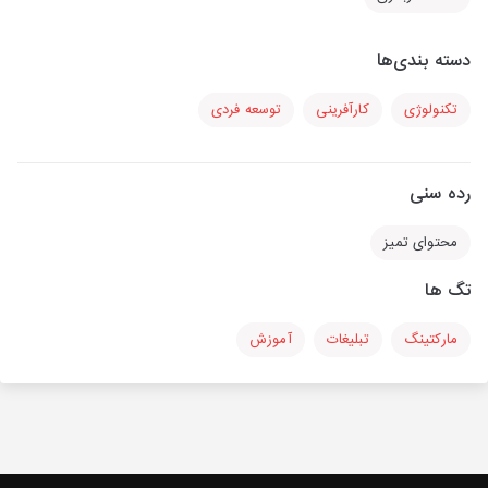
دسته بندی‌ها
تکنولوژی
کارآفرینی
توسعه فردی
رده سنی
محتوای تمیز
تگ ها
مارکتینگ
تبلیغات
آموزش