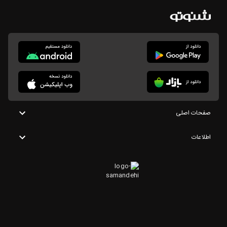
صفحات اصلی
اطلاعات