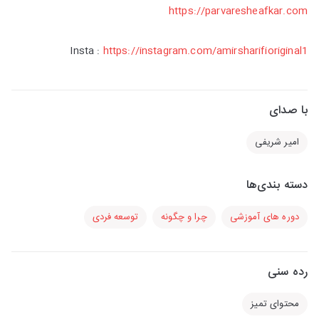
https://parvaresheafkar.com
Insta :
https://instagram.com/amirsharifioriginal1
با صدای
امیر شریفی
دسته بندی‌ها
دوره های آموزشی
چرا و چگونه
توسعه فردی
رده سنی
محتوای تمیز