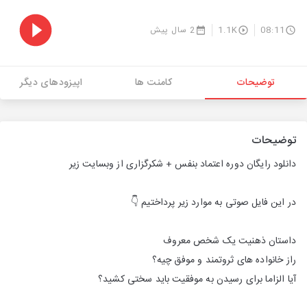
08:11
1.1K
2 سال پیش
توضیحات
کامنت ها
اپیزودهای دیگر
توضیحات
دانلود رایگان دوره اعتماد بنفس + شکرگزاری از وبسایت زیر
در این فایل صوتی به موارد زیر پرداختیم 👇
داستان ذهنیت یک شخص معروف
راز خانواده های ثروتمند و موفق چیه؟
آیا الزاما برای رسیدن به موفقیت باید سختی کشید؟