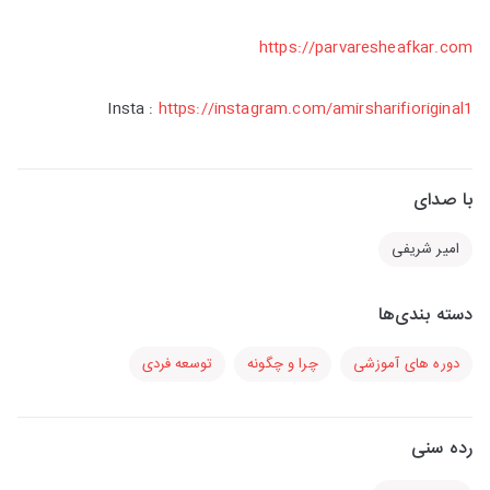
https://parvaresheafkar.com
Insta :
https://instagram.com/amirsharifioriginal1
با صدای
امیر شریفی
دسته بندی‌ها
دوره های آموزشی
چرا و چگونه
توسعه فردی
رده سنی