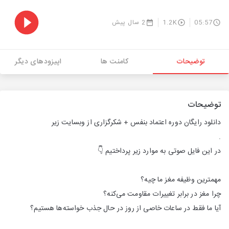
05:57
1.2K
2 سال پیش
توضیحات
کامنت ها
اپیزودهای دیگر
توضیحات
دانلود رایگان دوره اعتماد بنفس + شکرگزاری از وبسایت زیر
.
در این فایل صوتی به موارد زیر پرداختیم 👇
مهمترین وظیفه مغز ما چیه؟
چرا مغز در برابر تغییرات مقاومت می‌کنه؟
آیا ما فقط در ساعات خاصی از روز در حال جذب خواسته‌ها هستیم؟