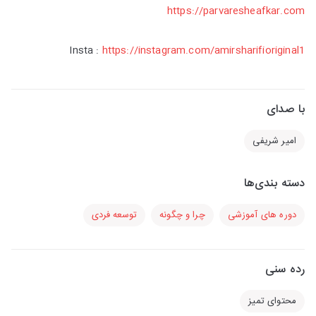
https://parvaresheafkar.com
Insta :
https://instagram.com/amirsharifioriginal1
با صدای
امیر شریفی
دسته بندی‌ها
دوره های آموزشی
چرا و چگونه
توسعه فردی
رده سنی
محتوای تمیز