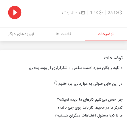
07:16
1.4K
2 سال پیش
توضیحات
کامنت ها
اپیزودهای دیگر
توضیحات
دانلود رایگان دوره اعتماد بنفس + شکرگزاری از وبسایت زیر
در این فایل صوتی به موارد زیر پرداختیم‌ 👇
چرا حس می‌کنیم کارهای ما دیده نمیشه؟
تمرکز ما در محیط کار باید روی چی باشه؟
ما تا کجا مسئول اشتباهات دیگران هستیم؟