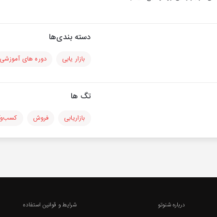
دسته بندی‌ها
بازار یابی
دوره های آموزشی
تگ ها
بازاریابی
فروش
کسب‌وک
درباره شنوتو
شرایط و قوانین استفاده