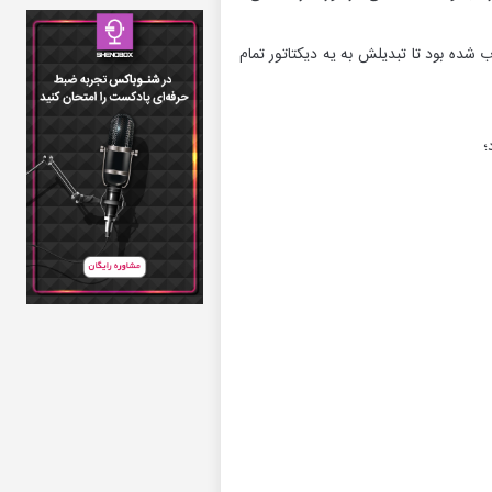
شده بود تا تبدیلش به یه دیکتاتور تمام
؛