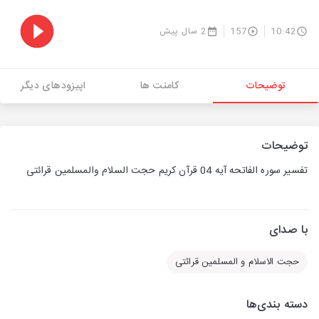
10:42
157
2 سال پیش
توضیحات
کامنت ها
اپیزودهای دیگر
توضیحات
تفسیر سوره الفاتحه آیه 04 قرآن کریم حجت السلام والمسلمین قرائتی
با صدای
حجت الاسلام و المسلمین قرائتی
دسته بندی‌ها