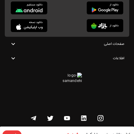
صفحات اصلی
اطلاعات
تمامی حقوق این وبسایت متعلق به شنوتو است