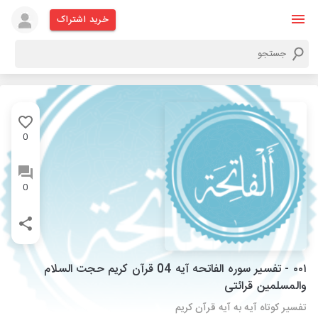
خرید اشتراک
0
0
۰۰۱ - تفسیر سوره الفاتحه آیه 04 قرآن کریم حجت السلام
والمسلمین قرائتی
تفسیر کوتاه آیه به آیه قرآن کریم