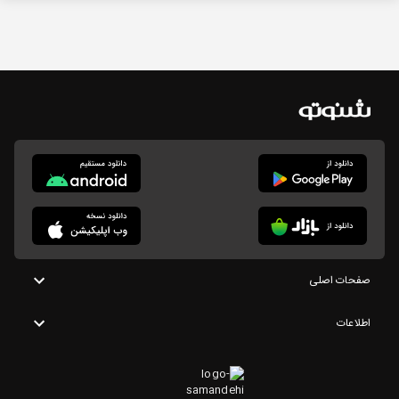
صفحات اصلی
اطلاعات