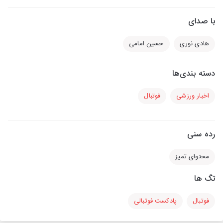
با صدای
هادی نوری
حسین امامی
دسته بندی‌ها
اخبار ورزشی
فوتبال
رده سنی
محتوای تمیز
تگ ها
فوتبال
پادکست فوتبالی