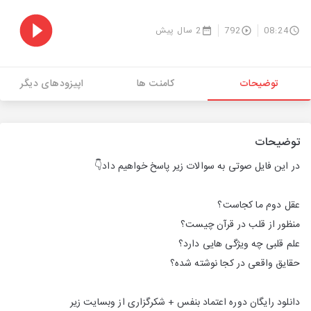
08:24
792
2 سال پیش
توضیحات
کامنت ها
اپیزودهای دیگر
توضیحات
در این فایل صوتی به سوالات زیر پاسخ خواهیم داد👇
عقل دوم ما کجاست؟
منظور از قلب در قرآن چیست؟
علم قلبی چه ویژگی هایی دارد؟
حقایق واقعی در کجا نوشته شده؟
دانلود رایگان دوره اعتماد بنفس + شکرگزاری از وبسایت زیر