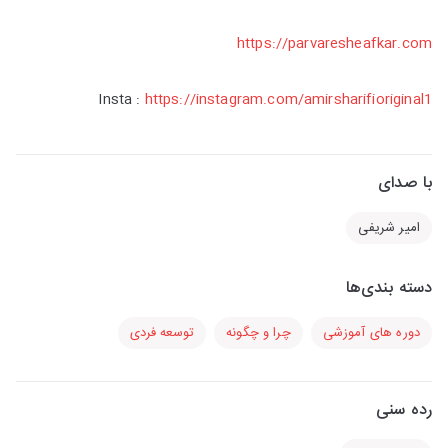
https://parvaresheafkar.com
Insta :
https://instagram.com/amirsharifioriginal1
با صدای
امیر شریفی
دسته بندی‌ها
دوره های آموزشی
چرا و چگونه
توسعه فردی
رده سنی