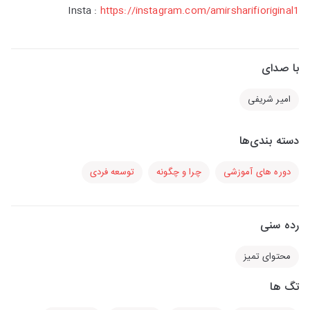
Insta :
https://instagram.com/amirsharifioriginal1
با صدای
امیر شریفی
دسته بندی‌ها
دوره های آموزشی
چرا و چگونه
توسعه فردی
رده سنی
محتوای تمیز
تگ ها