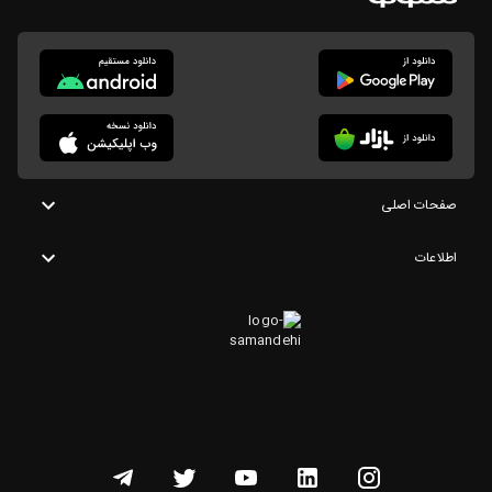
صفحات اصلی
اطلاعات