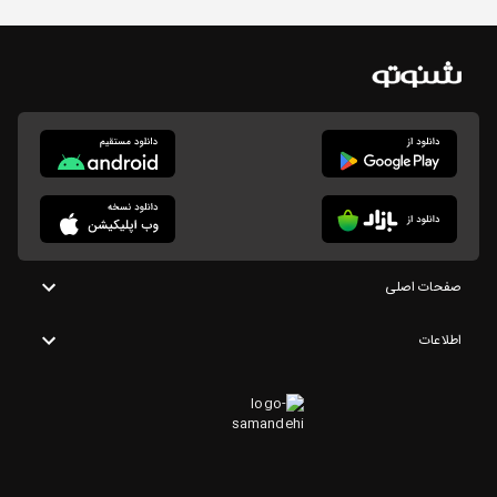
صفحات اصلی
اطلاعات