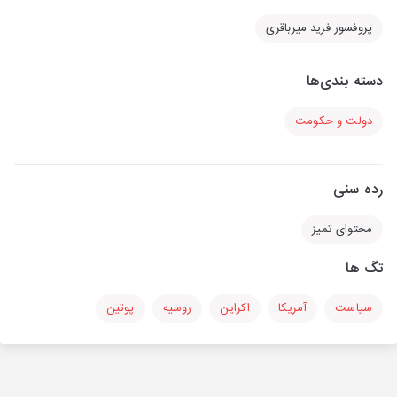
پروفسور فرید میرباقری
دسته بندی‌ها
دولت و حکومت
رده سنی
محتوای تمیز
تگ ها
سیاست
آمریکا
اکراین
روسیه
پوتین