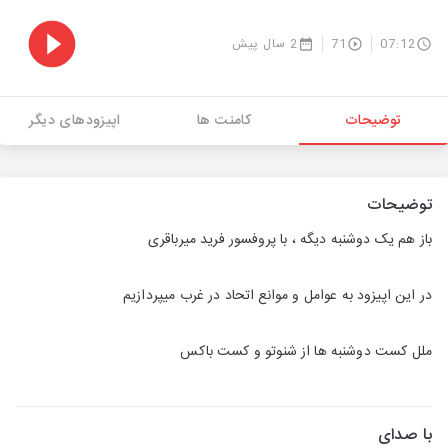
07:12
71
2 سال پیش
توضیحات
کامنت ها
اپیزودهای دیگر
توضیحات
باز هم یک دوشنبه دیگه ، با پروفسور فرید میرباقری
در این اپیزود به عوامل و موانع اتحاد در غرب میپردازیم
ملل کست دوشنبه ها از شنوتو و کست باکس
با صدای