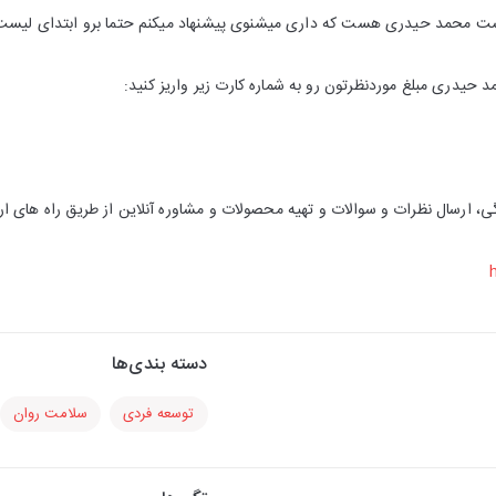
دکست محمد حیدری هست که داری میشنوی پیشنهاد میکنم حتما برو ابتدای لیس
حیدری مبلغ موردنظرتون رو به شماره کارت زیر واریز کنید:
، ارسال نظرات و سوالات و تهیه محصولات و مشاوره آنلاین از طریق راه های ار
دسته بندی‌ها
توسعه فردی
سلامت روان