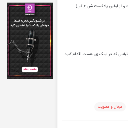
ت و از اولین پادکست شروع کن)
تباطی که در لینک زیر هست اقدام کنید:
عرفان و معنویت