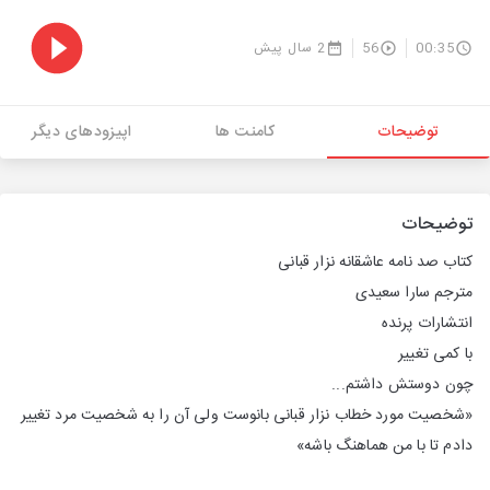
00:35
56
2 سال پیش
توضیحات
کامنت ها
اپیزودهای دیگر
توضیحات
کتاب صد نامه عاشقانه نزار قبانی
مترجم سارا سعیدی
انتشارات پرنده
با کمی تغییر
چون دوستش داشتم...
«شخصیت مورد خطاب نزار قبانی بانوست ولی آن را به شخصیت مرد تغییر
دادم تا با من هماهنگ باشه»