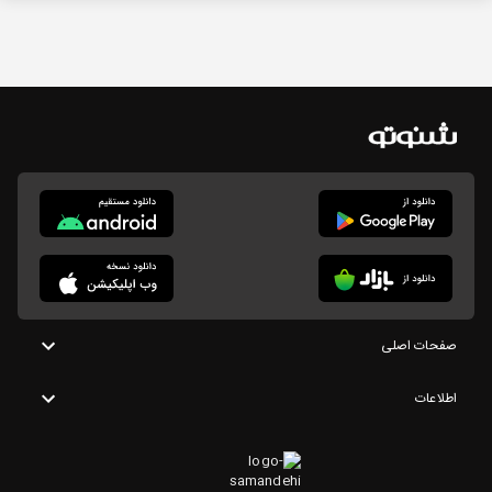
صفحات اصلی
اطلاعات