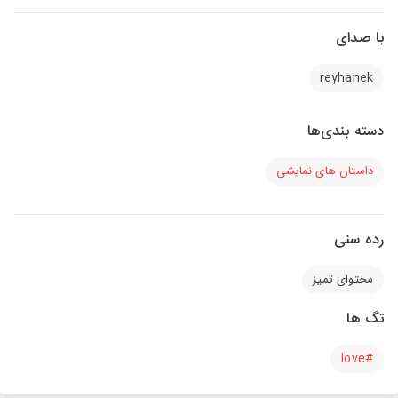
با صدای
reyhanek
دسته بندی‌ها
داستان های نمایشی
رده سنی
محتوای تمیز
تگ ها
#love