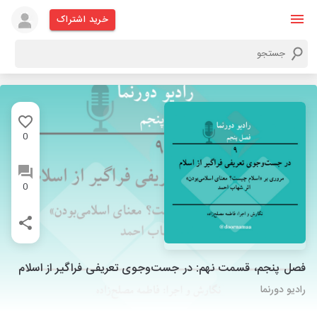
خرید اشتراک
0
0
فصل پنجم، قسمت نهم: در جست‌وجوی تعریفی فراگیر از اسلام
رادیو دورنما