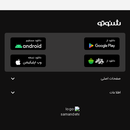
صفحات اصلی
اطلاعات