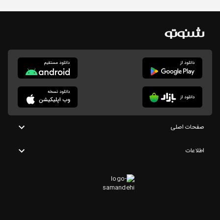
صفحات اصلی
اطلاعات