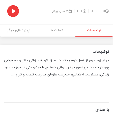
01:11:10
181
2 سال پیش
توضیحات
کامنت ها
اپیزودهای دیگر
توضیحات
در اپیزود سوم از فصل دوم پادکست عمیق شو به میزبانی دکتر رحیم فرضی
پور، در خدمت پروفسور مهدی الوانی هستیم. با موضوعاتی در حوزه معنای
زندگی، مسئولیت اجتماعی، مدیریت سازمان،‌مدیریت کسب و کار و ...
با صدای