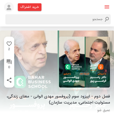
خرید اشتراک
2
0
فصل دوم - اپیزود سوم (پروفسور مهدی الوانی - معنای زندگی،
مسئولیت اجتماعی، مدیریت سازمان)
عمیق شو