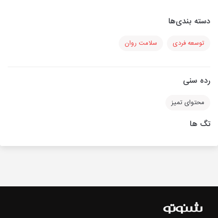
دسته بندی‌ها
توسعه فردی
سلامت روان
رده سنی
محتوای تمیز
تگ ها