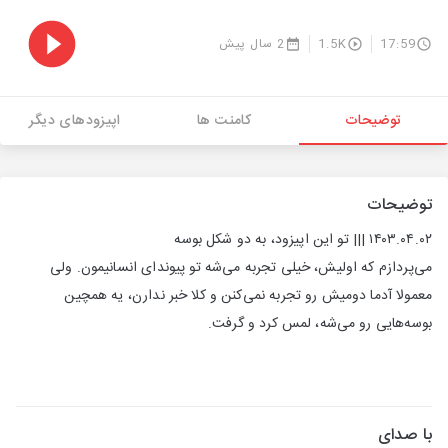
17:59
1.5K
2 سال پیش
توضیحات
کامنت ها
اپیزودهای دیگر
توضیحات
۱۴۰۳.۰۴.۰۲ ||| تو این اپیزود، به دو شکل بوسه
می‌پردازم که اولیش، خیلی تجربه می‌شه تو پیوندای انسانیمون. ولی
معمولا آدما دومیش رو تجربه نمی‌کنن و کلا خبر ندارن، یه همچین
بوسه‌هایی رو می‌شه، لمس کرد و گرفت.
با صدای