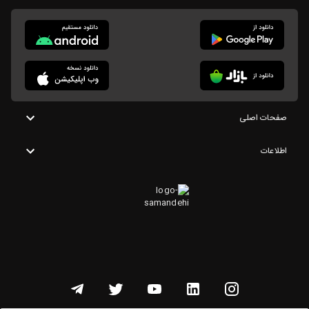
صفحات اصلی
اطلاعات