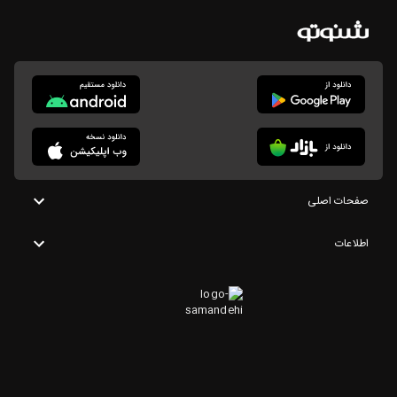
صفحات اصلی
اطلاعات