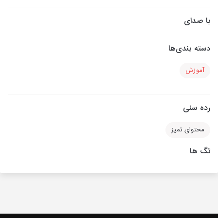
با صدای
دسته بندی‌ها
آموزش
رده سنی
محتوای تمیز
تگ ها