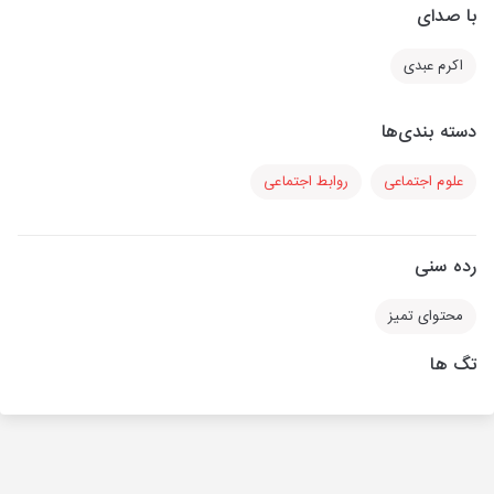
با صدای
اکرم عبدی
دسته بندی‌ها
علوم اجتماعی
روابط اجتماعی
رده سنی
محتوای تمیز
تگ ها