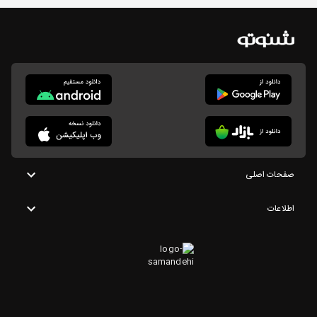
صفحات اصلی
اطلاعات