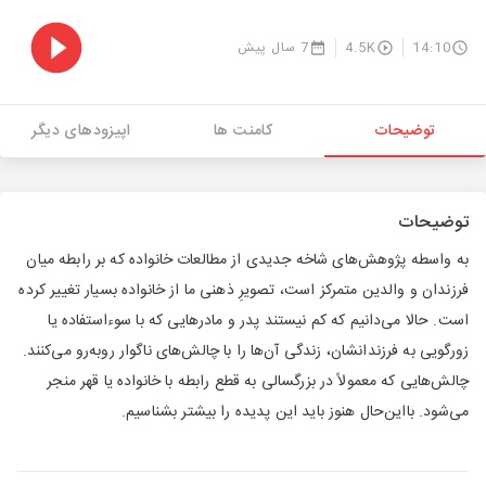
14:10
4.5K
7 سال پیش
توضیحات
کامنت ها
اپیزودهای دیگر
توضیحات
به واسطه پژوهش‌های شاخه جدیدی از مطالعات خانواده که بر رابطه میان
فرزندان و والدین متمرکز است، تصویرِ ذهنی ما از خانواده بسیار تغییر کرده
است. حالا می‌دانیم که کم نیستند پدر و مادرهایی که با سوءاستفاده یا
زورگویی به فرزندانشان، زندگی آن‌ها را با چالش‌های ناگوار روبه‌رو می‌کنند.
چالش‌هایی که معمولاً در بزرگسالی به قطع رابطه با خانواده یا قهر منجر
می‌شود. بااین‌حال هنوز باید این پدیده را بیشتر بشناسیم.