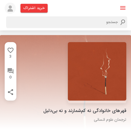
خرید اشتراک
3
0
قهرهای خانوادگی نه کم‌شمارند و نه بی‌دلیل
ترجمان علوم انسانی