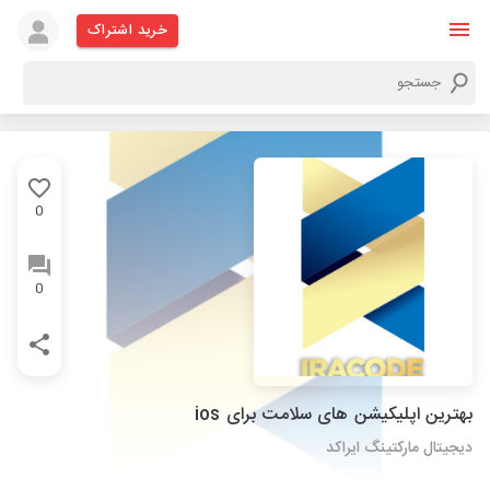
خرید اشتراک
0
0
بهترین اپلیکیشن های سلامت برای ios
دیجیتال مارکتینگ ایراکد