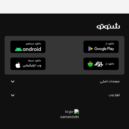
صفحات اصلی
اطلاعات