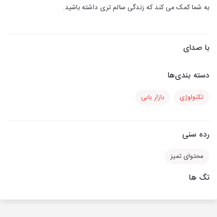
به شما کمک می کند که زندگی سالم تری داشته باشید.
با صدای
دسته بندی‌ها
تکنولوژی
بازار یابی
رده سنی
محتوای تمیز
تگ ها