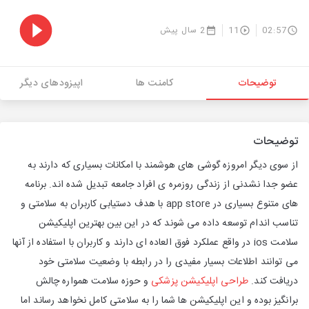
02:57
11
2 سال پیش
توضیحات
کامنت ها
اپیزودهای دیگر
توضیحات
از سوی دیگر امروزه گوشی های هوشمند با امکانات بسیاری که دارند به
عضو جدا نشدنی از زندگی روزمره ی افراد جامعه تبدیل شده اند. برنامه
های متنوع بسیاری در app store با هدف دستیابی کاربران به سلامتی و
تناسب اندام توسعه داده می شوند که در این بین بهترین اپلیکیشن
سلامت ios در واقع عملکرد فوق العاده ای دارند و کاربران با استفاده از آنها
می توانند اطلاعات بسیار مفیدی را در رابطه با وضعیت سلامتی خود
دریافت کند.
طراحی اپلیکیشن پزشکی
و حوزه سلامت همواره چالش
برانگیز بوده و این اپلیکیشن ها شما را به سلامتی کامل نخواهد رساند اما