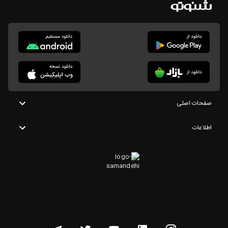
صفحات اصلی
اطلاعات