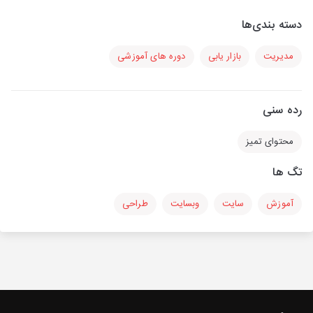
دسته بندی‌ها
مدیریت
بازار یابی
دوره های آموزشی
رده سنی
محتوای تمیز
تگ ها
آموزش
سایت
وبسایت
طراحی