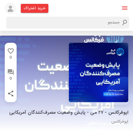
خرید اشتراک
0
0
اپوفرکانس - ۲۷ می - پایش وضعیت مصرف‌کنندگان آمریکایی
اپوفرکانس