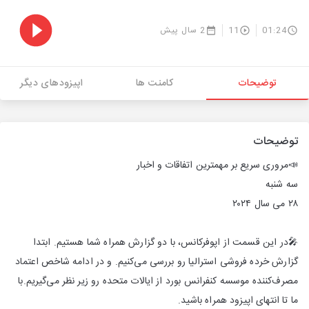
01:24
11
2 سال پیش
توضیحات
کامنت ها
اپیزودهای دیگر
توضیحات
📣مروری سریع بر مهمترین اتفاقات و اخبار
سه شنبه
۲۸ می سال ۲۰۲۴
🎤در این قسمت از اپوفرکانس، با دو گزارش همراه شما هستیم. ابتدا
گزارش خرده فروشی استرالیا رو بررسی می‌کنیم. و در ادامه شاخص اعتماد
مصرف‌کننده موسسه کنفرانس بورد از ایالات متحده رو زیر نظر می‌گیریم.با
ما تا انتهای اپیزود همراه باشید.