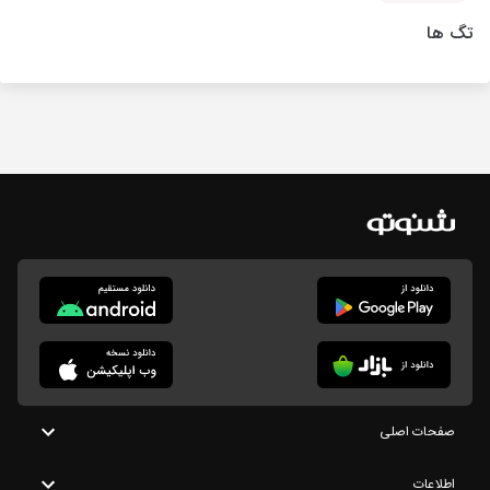
تگ ها
صفحات اصلی
اطلاعات