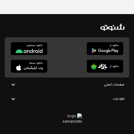
صفحات اصلی
اطلاعات