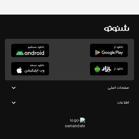
صفحات اصلی
اطلاعات