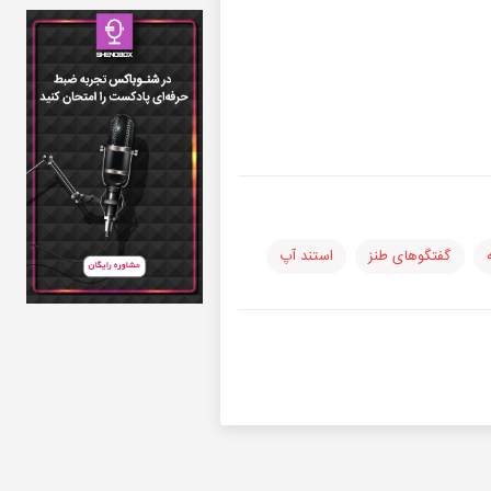
گفتگوهای طنز
استند آپ