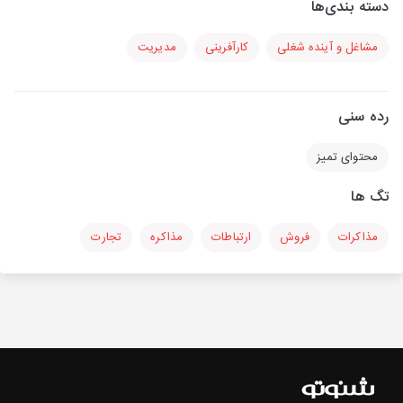
دسته بندی‌ها
مشاغل و آینده شغلی
کارآفرینی
مدیریت
رده سنی
محتوای تمیز
تگ ها
مذاکرات
فروش
ارتباطات
مذاکره
تجارت