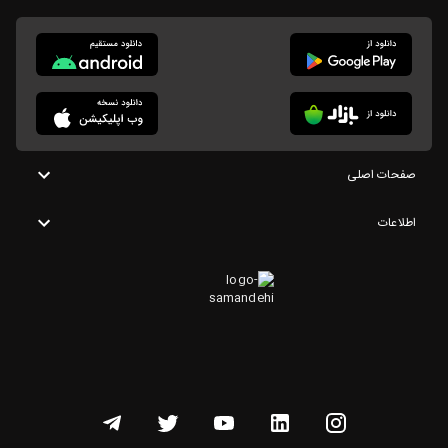
صفحات اصلی
اطلاعات