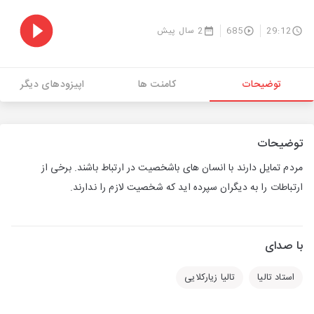
29:12
685
2 سال پیش
توضیحات
کامنت ها
اپیزودهای دیگر
توضیحات
مردم تمایل دارند با انسان های باشخصیت در ارتباط باشند. برخی از
ارتباطات را به دیگران سپرده اید که شخصیت لازم را ندارند.
با صدای
استاد تالیا
تالیا زیارکلایی