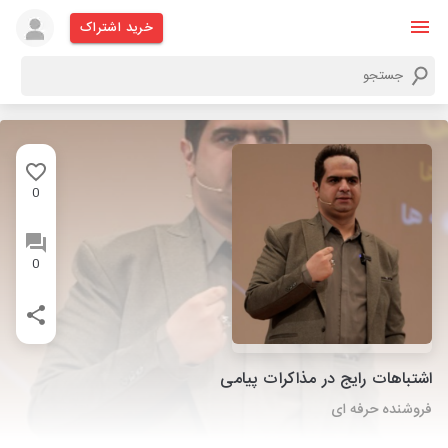
خرید اشتراک
0
0
اشتباهات رایج در مذاکرات پیامی
فروشنده حرفه ای