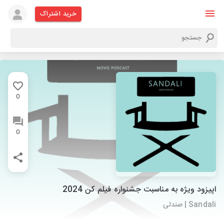
خرید اشتراک
0
0
اپیزود ویژه به مناسبت جشنواره فیلم کن 2024
Sandali | صندلی