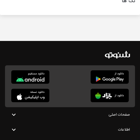
تگ ها
صفحات اصلی
اطلاعات