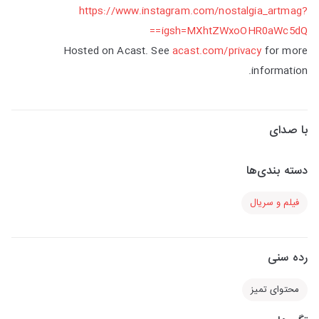
https://www.instagram.com/nostalgia_artmag?
igsh=MXhtZWxoOHR0aWc5dQ==
Hosted on Acast. See
acast.com/privacy
for more
information.
با صدای
دسته بندی‌ها
فیلم و سریال
رده سنی
محتوای تمیز