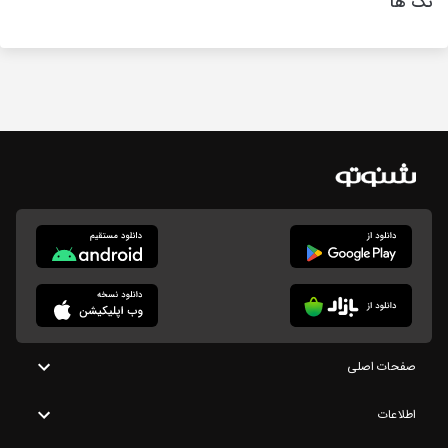
تگ ها
صفحات اصلی
اطلاعات