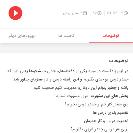
01:02:12
52
2 سال پیش
توضیحات
کامنت ها
اپیزودهای دیگر
توضیحات
در این پادکست در مورد یکی از دغدغه‌های جدی دانشجوها یعنی این که
چقدر درس رو جدی بگیریم و این رابطه درس و کار همزمان چطور باید
باشه و چطور بتونم این دوتا رو مدیریت کنیم صحبت کنیم.
بخش‌های این مشورت:
مرور مشورت شماره 1
من چقدر کار کنم و چقدر درس بخونم؟
تقسیم بندی درس ها
اهمیت درس و کار همزمان
برای هر درسی چقدر انرژی بذاریم؟