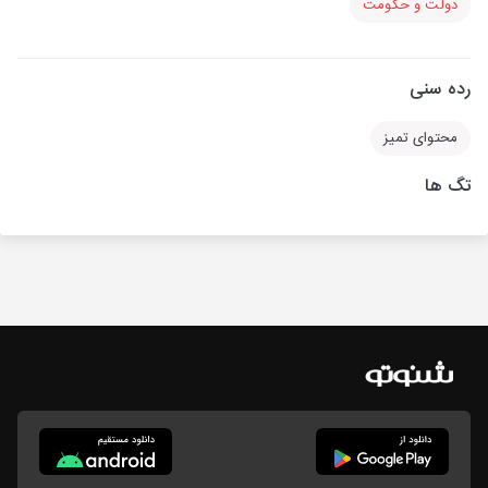
دولت و حکومت
رده سنی
محتوای تمیز
تگ ها