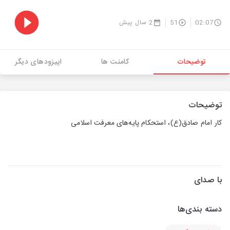
02:07
51
2 سال پیش
توضیحات
کامنت ها
اپیزودهای دیگر
توضیحات
کار امام صادق(ع)، استحکام پایه‌های معرفت اسلامی
با صدای
دسته بندی‌ها