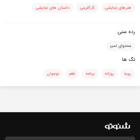
هنرهای نمایشی
کارآفرینی
داستان های نمایشی
رده سنی
محتوای تمیز
تگ ها
رویه
روزانه
برنامه
نظم
نوجوان