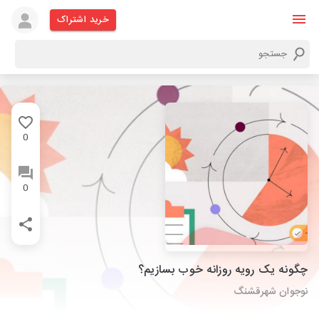
خرید اشتراک
0
0
چگونه یک رویه روزانه خوب بسازیم؟
نوجوان شهرقشنگ