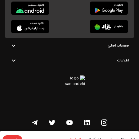
صفحات اصلی
اطلاعات
تمامی حقوق این وبسایت متعلق به شنوتو است