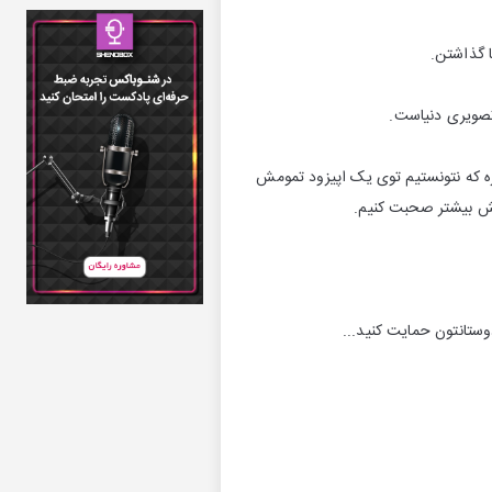
ا گذاشتن.
تصویری دنیاست.
اره که نتونستیم توی یک اپیزود تمومش
بهش بیشتر صحبت کنیم.
ستانتون حمایت کنید...