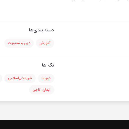
دسته بندی‌ها
آموزش
دین و معنویت
تگ ها
دورنما
شریعت_اسلامی
ایمان_تاجی