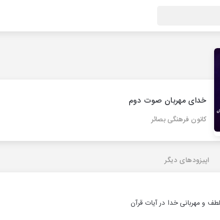
خدای مهربان صوت دوم
کانون فرهنگی بصائر
اپیزودهای دیگر
طف و مهربانی خدا در آیات قرآن