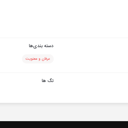
دسته بندی‌ها
عرفان و معنویت
تگ ها