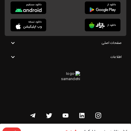
صفحات اصلی
اطلاعات
تمامی حقوق این وبسایت متعلق به شنوتو است