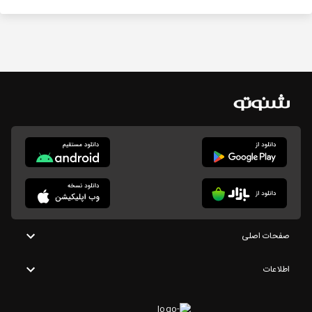
صفحات اصلی
اطلاعات