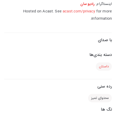
اینستاگرام:
رادیو سان
Hosted on Acast. See
acast.com/privacy
for more
information.
با صدای
دسته بندی‌ها
داستان
رده سنی
محتوای تمیز
تگ ها