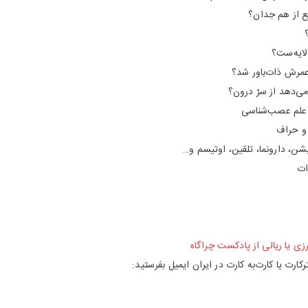
زی یا ریالی از پادکست چراگاه
کارت یا کارت‌به کارت در ایران ایمیل بفرستید: