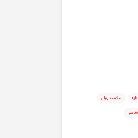
پایه
سلامت روان
ناسی