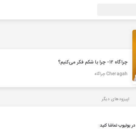
چراگاه ۱۲- چرا با شکم فکر می‌کنیم؟
Cheragah چراگاه
اپیزودهای دیگر
در یوتیوب تماشا کنید
: