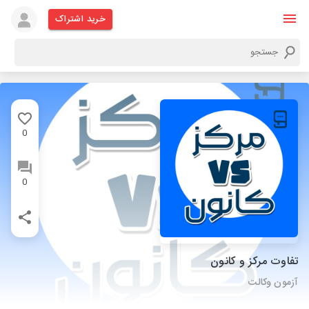
خرید اشتراک
0
0
تفاوت مرکز و کانون
آزمون وکالت