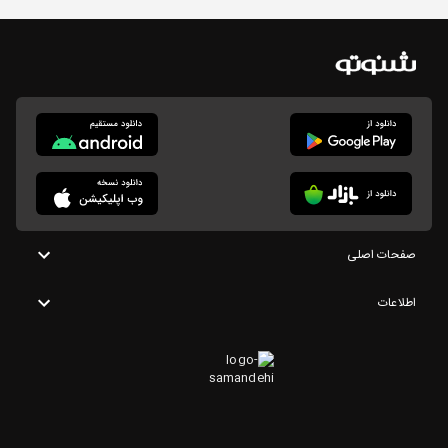
صفحات اصلی
اطلاعات