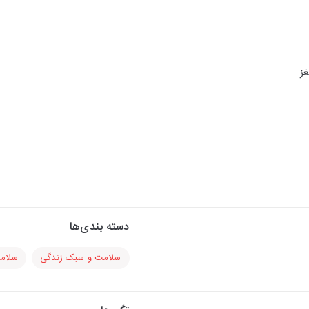
دسته بندی‌ها
سلامت و سبک زندگی
سلام