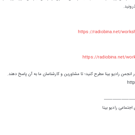
رونید.
https://radiobina.net/work
https://radiobina.net/wo
 انجمن رادیو بینا مطرح کنید؛ تا مشاورین و کارشناسان ما به آن پاسخ دهند.
htt
------------------------
جتماعی رادیو بینا