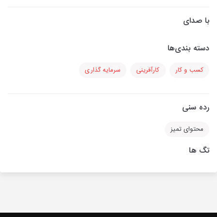
با صدای
دسته بندی‌ها
کسب و کار
کارآفرینی
سرمایه گذاری
رده سنی
محتوای تمیز
تگ ها