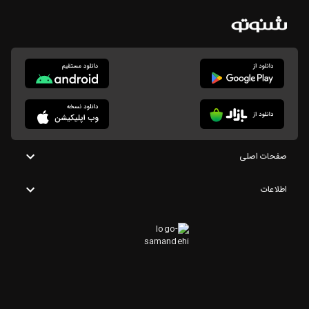
صفحات اصلی
اطلاعات