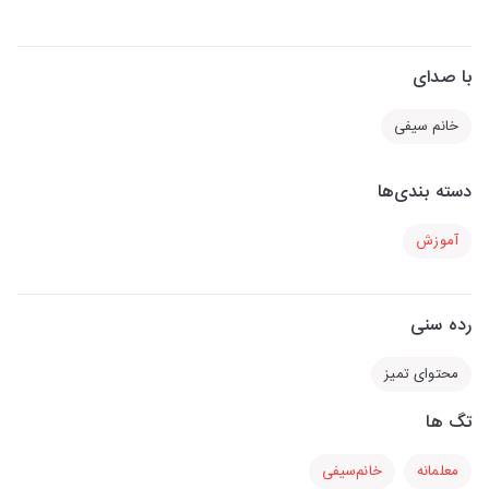
با صدای
خانم سیفی
دسته بندی‌ها
آموزش
رده سنی
محتوای تمیز
تگ ها
معلمانه
خانم‌سیفی