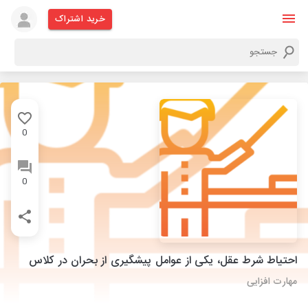
خرید اشتراک
0
0
احتیاط شرط عقل، یکی از عوامل پیشگیری از بحران در کلاس
مهارت افزایی