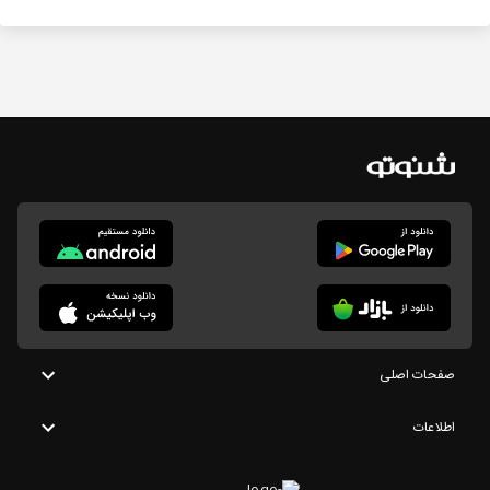
صفحات اصلی
اطلاعات