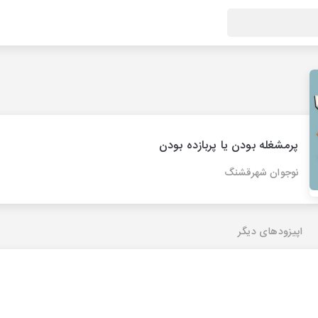
پرمشغله بودن یا پربازده بودن
نوجوان شهرقشنگ
اپیزودهای دیگر