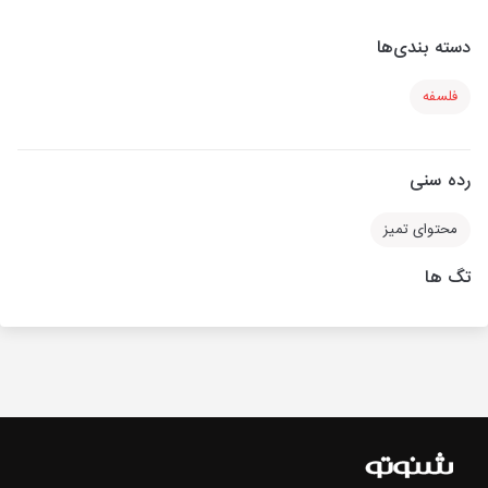
دسته بندی‌ها
فلسفه
رده سنی
محتوای تمیز
تگ ها