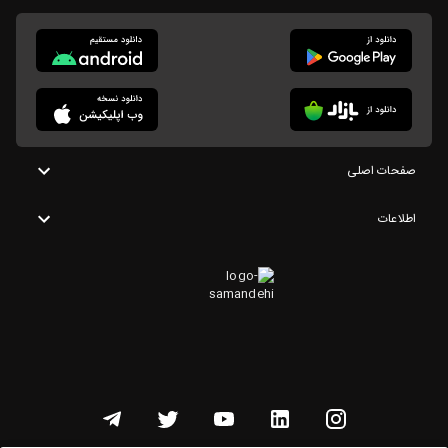
صفحات اصلی
اطلاعات