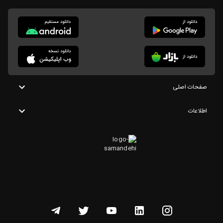
صفحات اصلی
اطلاعات