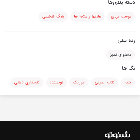
دسته بندی‌ها
توسعه فردی
عادتها و علاقه ها
بلاگ شخصی
رده سنی
محتوای تمیز
تگ ها
کلبه
کتاب_صوتی
موزیک
نویسنده
کنجکاوی_ذهنی