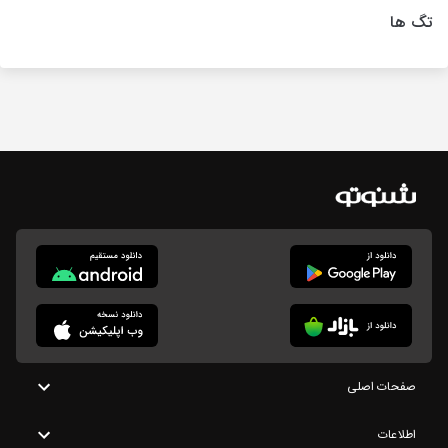
تگ ها
صفحات اصلی
اطلاعات