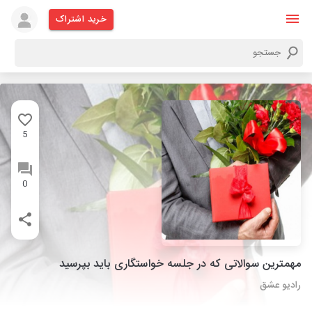
خرید اشتراک
5
0
مهمترین سوالاتی که در جلسه خواستگاری باید بپرسید
رادیو عشق