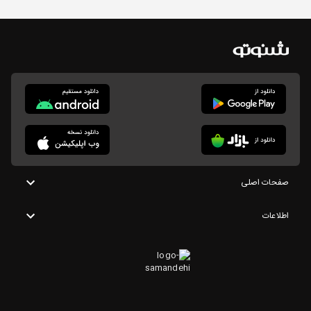
صفحات اصلی
اطلاعات