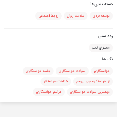
دسته بندی‌ها
توسعه فردی
سلامت روان
روابط اجتماعی
رده سنی
محتوای تمیز
تگ ها
خواستگاری
سوالات خواستگاری
جلسه خواستگاری
از خواستگارم چی بپرسم
شناخت خواستگار
مهمترین سوالات خواستگاری
مراسم خواستگاری